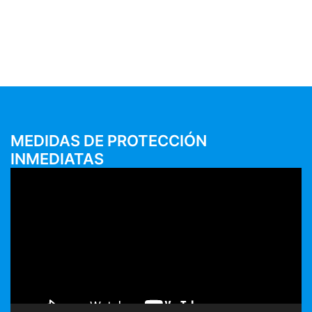
MEDIDAS DE PROTECCIÓN
INMEDIATAS
Reproductor
de
vídeo