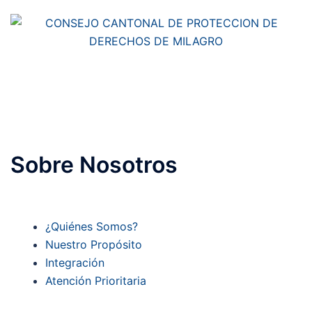
Sobre Nosotros
¿Quiénes Somos?
Nuestro Propósito
Integración
Atención Prioritaria