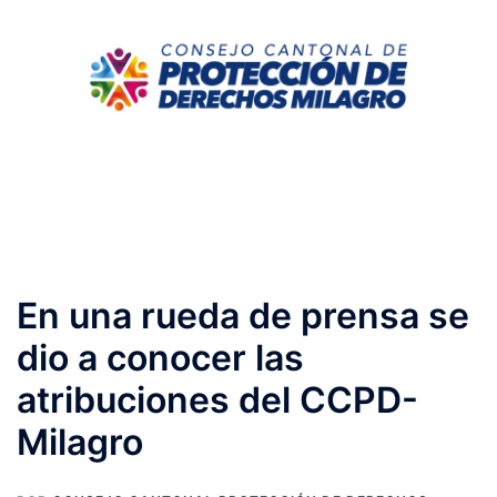
En una rueda de prensa se
dio a conocer las
atribuciones del CCPD-
Milagro