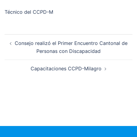
Técnico del CCPD-M
Consejo realizó el Primer Encuentro Cantonal de
Personas con Discapacidad
Capacitaciones CCPD-Milagro