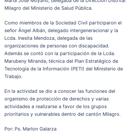
María José Moyano, delegada de la Dirección Distrital
Milagro del Ministerio de Salud Pública.
Como miembros de la Sociedad Civil participaron el
señor Ángel Albán, delegado intergeneracional y la
Lcda. Inesita Mendoza, delegada de las
organizaciones de personas con discapacidad.
Además se contó con la participación de la Lcda.
Marubeny Miranda, técnica del Plan Estratégico de
Tecnología de la Información (PETI) del Ministerio de
Trabajo.
En la actividad se dio a conocer las funciones del
organismo de protección de derechos y varias
actividades a realizarse a favor de los grupos
prioritarios y vulnerables dentro del cantón Milagro.
Por: Ps. Marlon Galarza